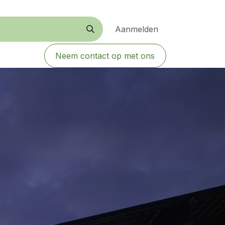
Aanmelden
Neem contact op met ons