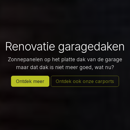
Renovatie garagedaken
Zonnepanelen op het platte dak van de garage
maar dat dak is niet meer goed, wat nu?
Ontdek meer
Ontdek ook onze carports