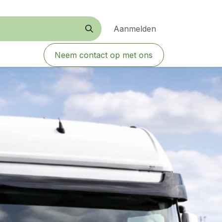
Aanmelden
Neem contact op met ons