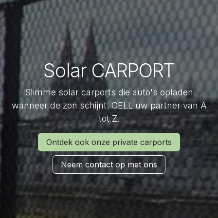
Solar CARPORT
Slimme solar carports die auto's opladen
wanneer de zon schijnt. CELL uw partner van A
tot Z.
Ontdek ook onze private carports
Neem contact op met ons