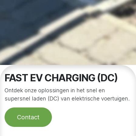
FAST EV CHARGING (DC)
Ontdek onze oplossingen in het snel en
supersnel laden (DC) van elektrische voertuigen.
Contact