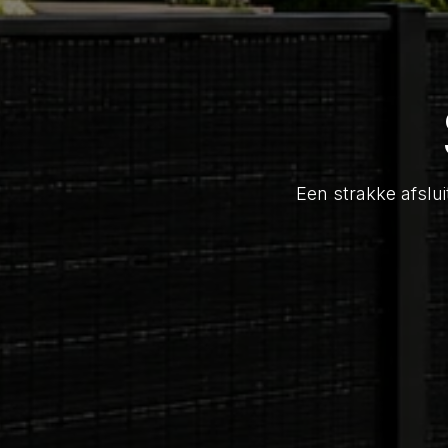
Een strakke afslui