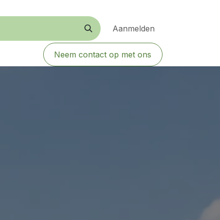
Aanmelden
Neem contact op met ons