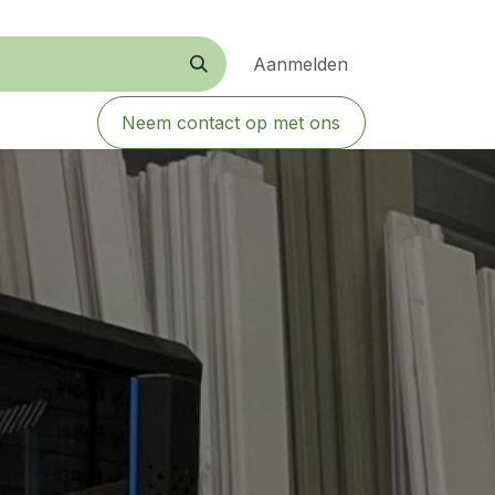
Aanmelden
Neem contact op met ons