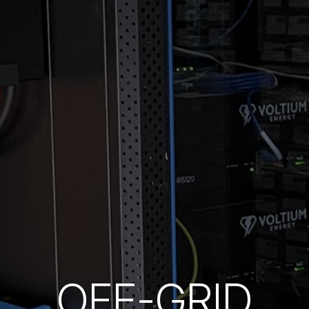
OFF-GRID